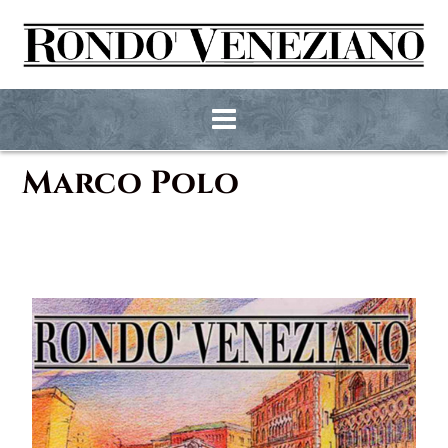
Marco Polo