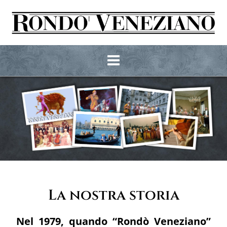
La nostra storia
Nel 1979, quando “Rondò Veneziano”