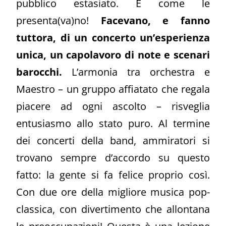
pubblico estasiato.
E come le
presenta(va)no!
Facevano, e fanno
tuttora, di un concerto un’esperienza
unica, un capolavoro di note e scenari
barocchi.
L’armonia tra orchestra e
Maestro – un gruppo affiatato che regala
piacere ad ogni ascolto – risveglia
entusiasmo allo stato puro. Al termine
dei concerti della band, ammiratori si
trovano sempre d’accordo su questo
fatto: la gente si fa felice proprio così.
Con due ore della migliore musica pop-
classica, con divertimento che allontana