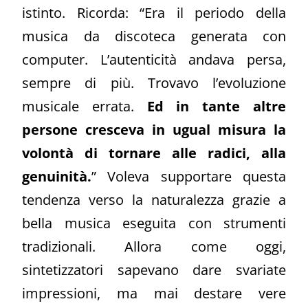
istinto. Ricorda: “Era il periodo della
musica da discoteca generata con
computer. L’autenticità andava persa,
sempre di più. Trovavo l’evoluzione
musicale errata.
Ed in tante altre
persone cresceva in ugual misura la
volontà di tornare alle radici, alla
genuinità.
” Voleva supportare questa
tendenza verso la naturalezza grazie a
bella musica eseguita con strumenti
tradizionali. Allora come oggi,
sintetizzatori sapevano dare svariate
impressioni, ma mai destare vere