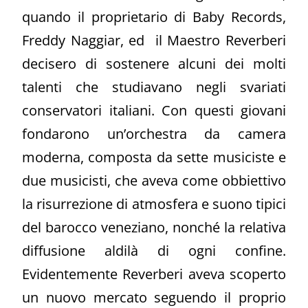
quando il proprietario di Baby Records,
Freddy Naggiar, ed il Maestro Reverberi
decisero di sostenere alcuni dei molti
talenti che studiavano negli svariati
conservatori italiani. Con questi giovani
fondarono un’orchestra da camera
moderna, composta da sette musiciste e
due musicisti, che aveva come obbiettivo
la risurrezione di atmosfera e suono tipici
del barocco veneziano, nonché la relativa
diffusione aldilà di ogni confine.
Evidentemente Reverberi aveva scoperto
un nuovo mercato seguendo il proprio