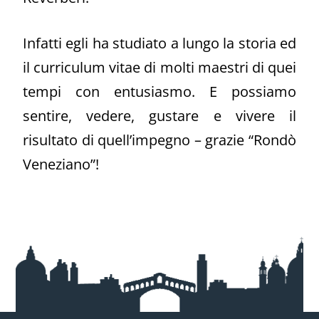
Infatti egli ha studiato a lungo la storia ed
il curriculum vitae di molti maestri di quei
tempi con entusiasmo. E possiamo
sentire, vedere, gustare e vivere il
risultato di quell’impegno – grazie “Rondò
Veneziano”!