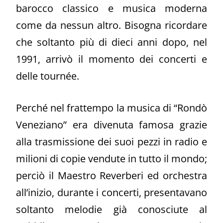
barocco classico e musica moderna
come da nessun altro. Bisogna ricordare
che soltanto più di dieci anni dopo, nel
1991, arrivò il momento dei concerti e
delle tournée.
Perché nel frattempo la musica di “Rondò
Veneziano” era divenuta famosa grazie
alla trasmissione dei suoi pezzi in radio e
milioni di copie vendute in tutto il mondo;
perciò il Maestro Reverberi ed orchestra
all’inizio, durante i concerti, presentavano
soltanto melodie già conosciute al