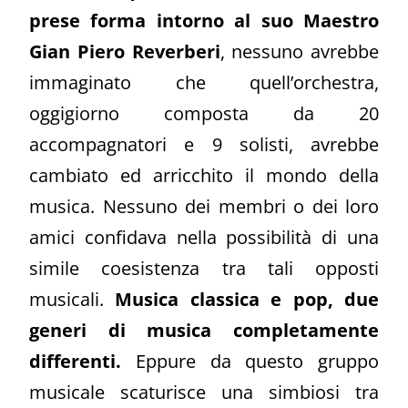
prese forma intorno al suo Maestro
Gian Piero Reverberi
, nessuno avrebbe
immaginato che quell’orchestra,
oggigiorno composta da 20
accompagnatori e 9 solisti, avrebbe
cambiato ed arricchito il mondo della
musica. Nessuno dei membri o dei loro
amici confidava nella possibilità di una
simile coesistenza tra tali opposti
musicali.
Musica classica e pop, due
generi di musica completamente
differenti.
Eppure da questo gruppo
musicale scaturisce una simbiosi tra