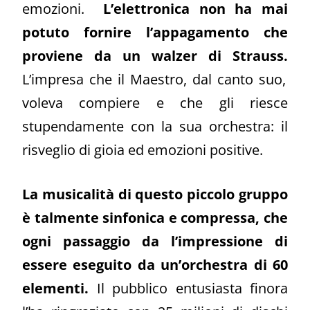
emozioni.
L’elettronica non ha mai
potuto fornire l’appagamento che
proviene da un walzer di Strauss.
L’impresa che il Maestro, dal canto suo,
voleva compiere e che gli riesce
stupendamente con la sua orchestra: il
risveglio di gioia ed emozioni positive.
La musicalità di questo piccolo gruppo
è talmente sinfonica e compressa, che
ogni passaggio da l’impressione di
essere eseguito da un’orchestra di 60
elementi.
Il pubblico entusiasta finora