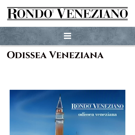
Odissea Veneziana